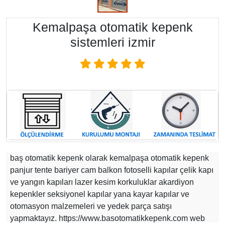
Kemalpaşa otomatik kepenk
sistemleri izmir
baş otomatik kepenk olarak kemalpaşa otomatik kepenk
panjur tente bariyer cam balkon fotoselli kapılar çelik kapı
ve yangın kapıları lazer kesim korkuluklar akardiyon
kepenkler seksiyonel kapılar yana kayar kapılar ve
otomasyon malzemeleri ve yedek parça satışı
yapmaktayız. https://www.basotomatikkepenk.com web