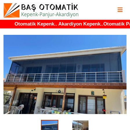
Otomatik Kepenk.. Akardiyon Kepenk..Otomatik Panjur