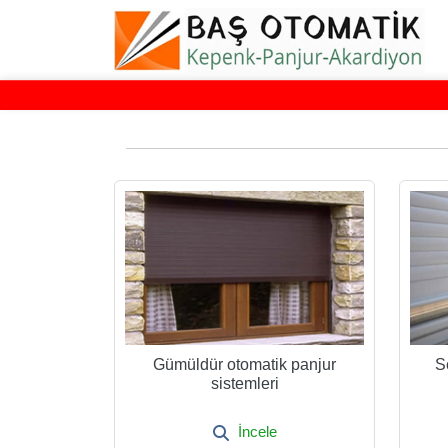
Gümüldür otomatik panjur
S
sistemleri
İncele